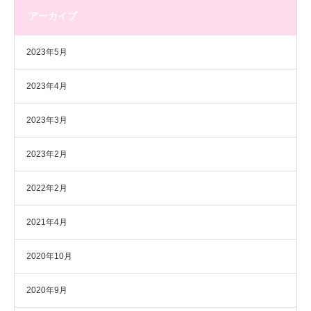
アーカイブ
2023年5月
2023年4月
2023年3月
2023年2月
2022年2月
2021年4月
2020年10月
2020年9月