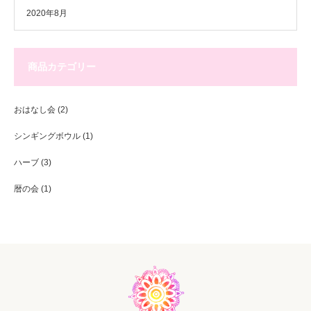
2020年8月
商品カテゴリー
おはなし会
(2)
シンギングボウル
(1)
ハーブ
(3)
暦の会
(1)