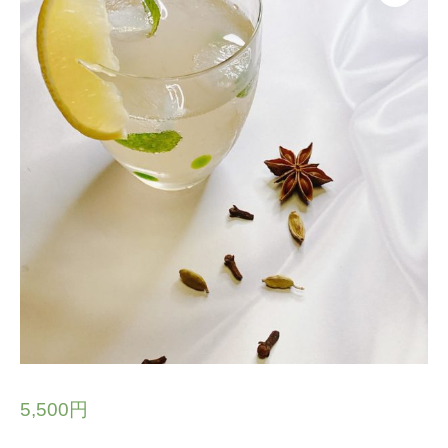
5,500
円