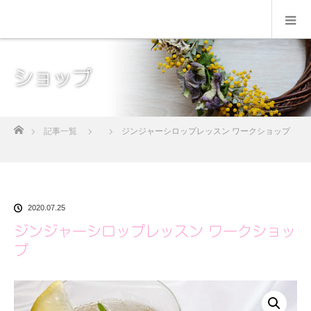
ショップ
ホーム
記事一覧
ジンジャーシロップレッスン ワークショップ
2020.07.25
ジンジャーシロップレッスン ワークショッ
プ